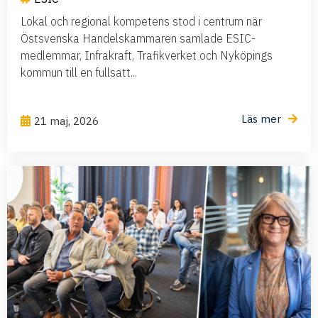
Lokal och regional kompetens stod i centrum när
Östsvenska Handelskammaren samlade ESIC-
medlemmar, Infrakraft, Trafikverket och Nyköpings
kommun till en fullsatt...
Läs mer
21 maj, 2026