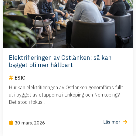
Elektrifieringen av Ostlänken: så kan
bygget bli mer hållbart
ESIC
Hur kan elektrifieringen av Ostlänken genomföras fullt
ut i bygget av etapperna i Linköping och Norrköping?
Det stod i fokus...
Läs mer
30 mars, 2026