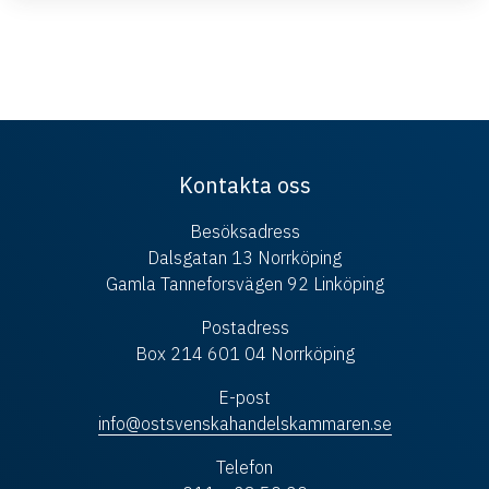
Kontakta oss
Besöksadress
Dalsgatan 13 Norrköping
Gamla Tanneforsvägen 92 Linköping
Postadress
Box 214 601 04 Norrköping
E-post
info@ostsvenskahandelskammaren.se
Telefon