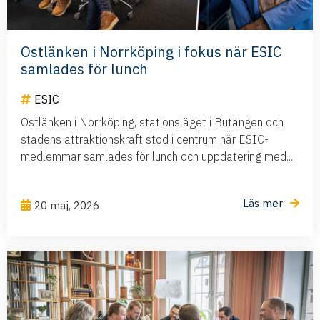
Ostlänken i Norrköping i fokus när ESIC
samlades för lunch
ESIC
Ostlänken i Norrköping, stationsläget i Butängen och
stadens attraktionskraft stod i centrum när ESIC-
medlemmar samlades för lunch och uppdatering med...
Läs mer
20 maj, 2026