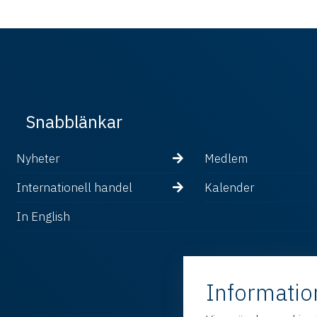
Snabblänkar
Nyheter
Medlem
Internationell handel
Kalender
In English
Informatio