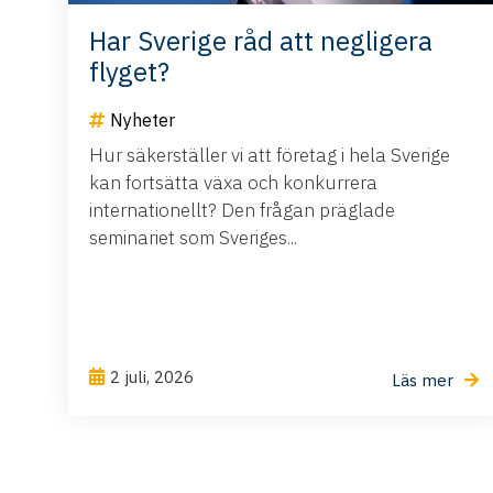
Har Sverige råd att negligera
flyget?
Nyheter
Hur säkerställer vi att företag i hela Sverige
kan fortsätta växa och konkurrera
internationellt? Den frågan präglade
seminariet som Sveriges...
2 juli, 2026
Läs mer