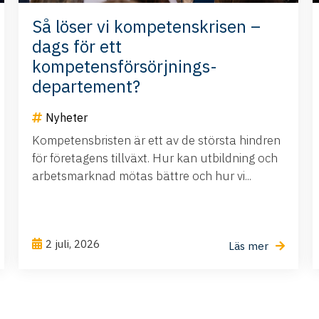
Så löser vi kompetenskrisen –
dags för ett
kompetensförsörjnings-
departement?
Nyheter
Kompetensbristen är ett av de största hindren
för företagens tillväxt. Hur kan utbildning och
arbetsmarknad mötas bättre och hur vi...
2 juli, 2026
Läs mer