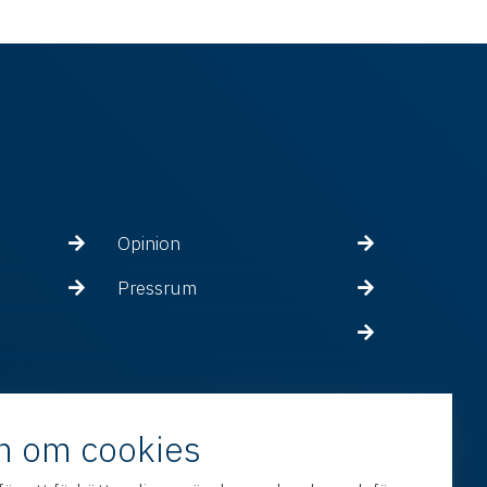
Opinion
Pressrum
n om cookies