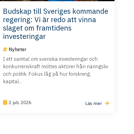
Budskap till Sveriges kommande
regering: Vi är redo att vinna
slaget om framtidens
investeringar
Nyheter
I ett samtal om svenska investeringar och
konkurrenskraft möttes aktörer från näringsliv
och politik. Fokus låg på hur forskning,
kapital...
2 juli, 2026
Läs mer