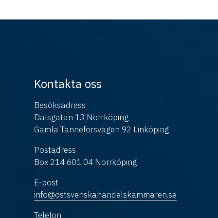
Kontakta oss
Besöksadress
Dalsgatan 13 Norrköping
Gamla Tanneforsvägen 92 Linköping
Postadress
Box 214 601 04 Norrköping
E-post
info@ostsvenskahandelskammaren.se
Telefon