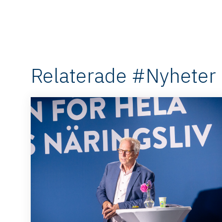
Relaterade #Nyheter