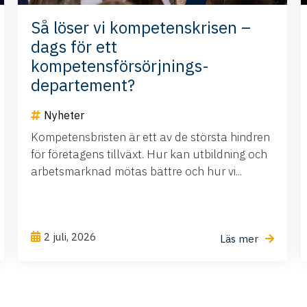
Så löser vi kompetenskrisen –
dags för ett
kompetensförsörjnings-
departement?
Nyheter
Kompetensbristen är ett av de största hindren
för företagens tillväxt. Hur kan utbildning och
arbetsmarknad mötas bättre och hur vi...
2 juli, 2026
Läs mer