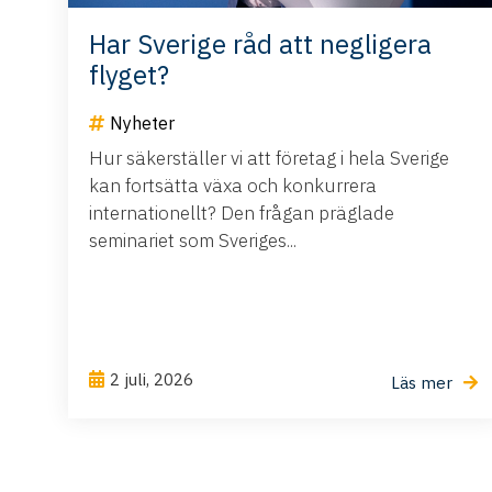
Har Sverige råd att negligera
flyget?
Nyheter
Hur säkerställer vi att företag i hela Sverige
kan fortsätta växa och konkurrera
internationellt? Den frågan präglade
seminariet som Sveriges...
2 juli, 2026
Läs mer