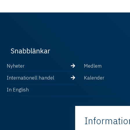
Snabblänkar
Nyheter
Medlem
Internationell handel
Kalender
In English
Informatio