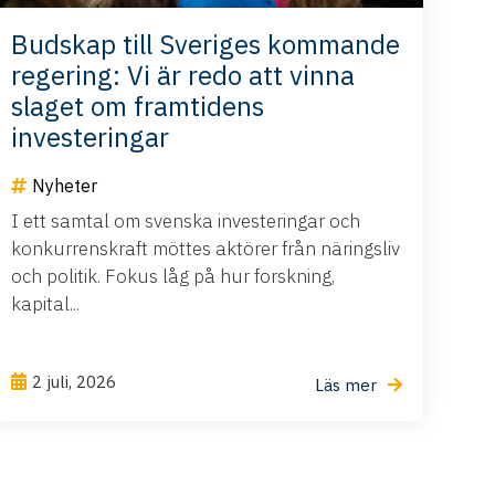
Budskap till Sveriges kommande
regering: Vi är redo att vinna
slaget om framtidens
investeringar
Nyheter
I ett samtal om svenska investeringar och
konkurrenskraft möttes aktörer från näringsliv
och politik. Fokus låg på hur forskning,
kapital...
2 juli, 2026
Läs mer