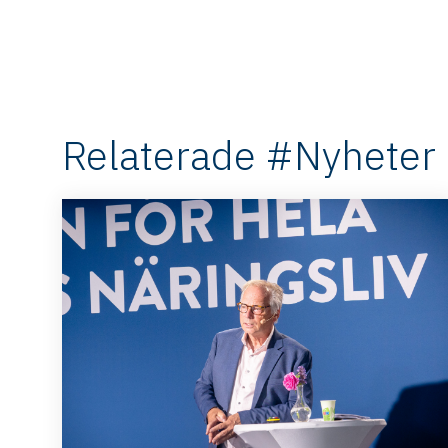
Relaterade #Nyheter