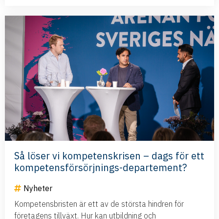
Så löser vi kompetenskrisen – dags för ett
kompetensförsörjnings-departement?
Nyheter
Kompetensbristen är ett av de största hindren för
företagens tillväxt. Hur kan utbildning och