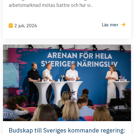
arbetsmarknad mötas bättre och hur vi...
Läs mer
2 juli, 2026
Budskap till Sveriges kommande regering: