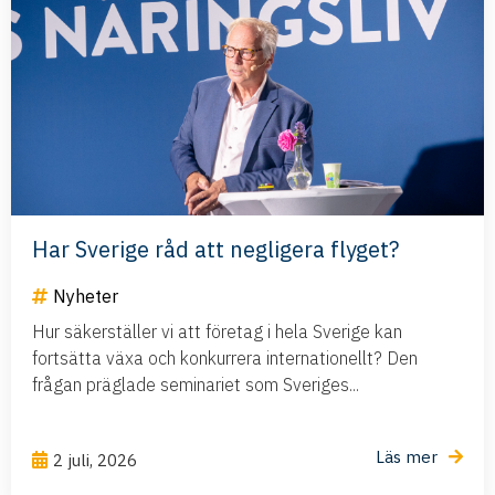
Har Sverige råd att negligera flyget?
Nyheter
Hur säkerställer vi att företag i hela Sverige kan
fortsätta växa och konkurrera internationellt? Den
frågan präglade seminariet som Sveriges...
Läs mer
2 juli, 2026