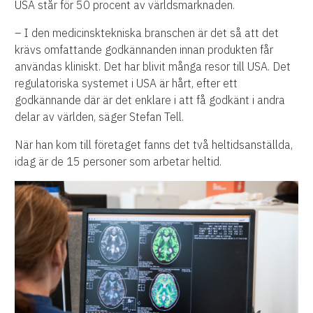
USA står för 50 procent av världsmarknaden.
– I den medicinsktekniska branschen är det så att det
krävs omfattande godkännanden innan produkten får
användas kliniskt. Det har blivit många resor till USA. Det
regulatoriska systemet i USA är hårt, efter ett
godkännande där är det enklare i att få godkänt i andra
delar av världen, säger Stefan Tell.
När han kom till företaget fanns det två heltidsanställda,
idag är de 15 personer som arbetar heltid.