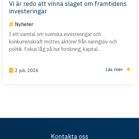
Vi är redo att vinna slaget om framtidens
investeringar
Nyheter
I ett samtal om svenska investeringar och
konkurrenskraft möttes aktörer från näringsliv och
politik. Fokus låg på hur forskning, kapital...
Läs mer
2 juli, 2026
Kontakta oss