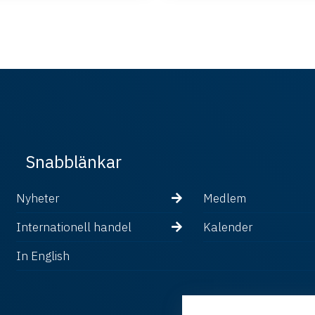
Snabblänkar
Nyheter
Medlem
Internationell handel
Kalender
In English