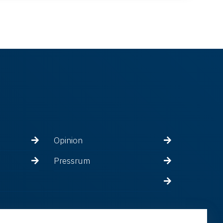
Opinion
Pressrum