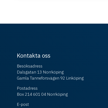
Kontakta oss
Besöksadress
Dalsgatan 13 Norrköping
Gamla Tanneforsvägen 92 Linköping
Postadress
Box 214 601 04 Norrköping
E-post