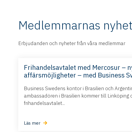
Medlemmarnas nyhet
Erbjudanden och nyheter från våra medlemmar
Frihandelsavtalet med Mercosur – n
affärsmöjligheter – med Business 
Business Swedens kontor i Brasilien och Argent
ambassadören i Brasilien kommer till Linköping 
frihandelsavtalet...
Läs mer