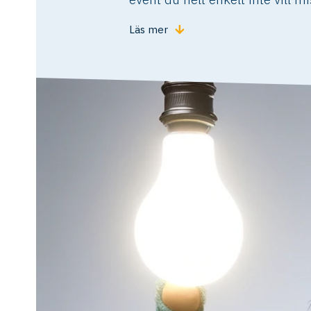
Läs mer