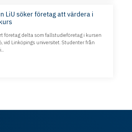
n LiU söker företag att värdera i
kurs
 företag delta som fallstudieföretag i kursen
 vid Linköpings universitet. Studenter från
..