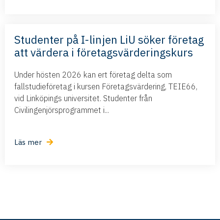
Studenter på I-linjen LiU söker företag
att värdera i företagsvärderingskurs
Under hösten 2026 kan ert företag delta som
fallstudieföretag i kursen Företagsvärdering, TEIE66,
vid Linköpings universitet. Studenter från
Civilingenjörsprogrammet i...
Läs mer