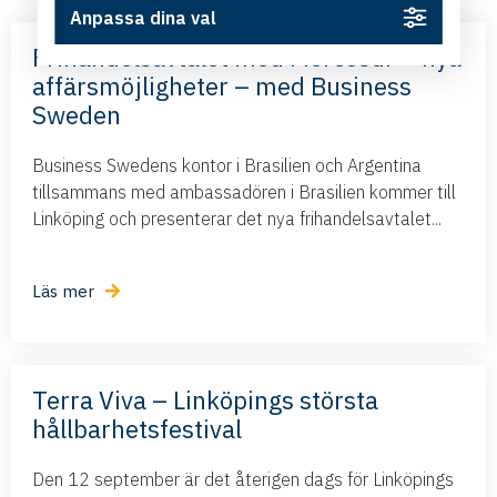
Anpassa dina val
Frihandelsavtalet med Mercosur – nya
affärsmöjligheter – med Business
Sweden
Business Swedens kontor i Brasilien och Argentina
tillsammans med ambassadören i Brasilien kommer till
Linköping och presenterar det nya frihandelsavtalet...
Läs mer
Terra Viva – Linköpings största
hållbarhetsfestival
Den 12 september är det återigen dags för Linköpings