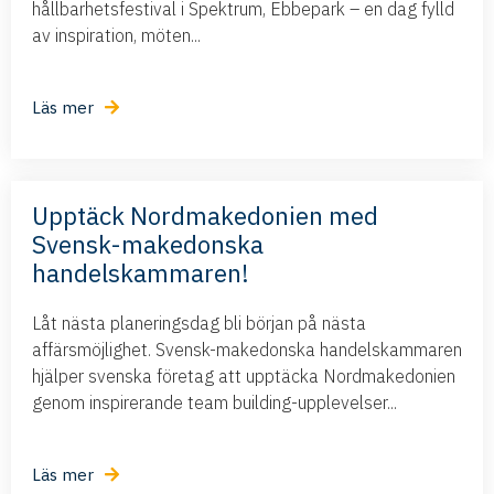
hållbarhetsfestival i Spektrum, Ebbepark – en dag fylld
av inspiration, möten...
Läs mer
Upptäck Nordmakedonien med
Svensk-makedonska
handelskammaren!
Låt nästa planeringsdag bli början på nästa
affärsmöjlighet. Svensk-makedonska handelskammaren
hjälper svenska företag att upptäcka Nordmakedonien
genom inspirerande team building-upplevelser...
Läs mer