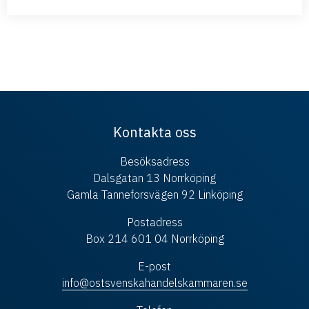
Kontakta oss
Besöksadress
Dalsgatan 13 Norrköping
Gamla Tanneforsvägen 92 Linköping
Postadress
Box 214 601 04 Norrköping
E-post
info@ostsvenskahandelskammaren.se