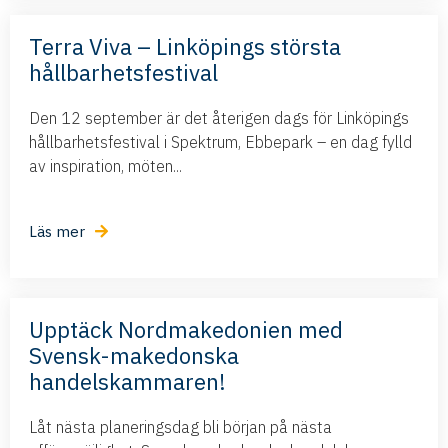
Terra Viva – Linköpings största
hållbarhetsfestival
Den 12 september är det återigen dags för Linköpings
hållbarhetsfestival i Spektrum, Ebbepark – en dag fylld
av inspiration, möten...
Läs mer
Upptäck Nordmakedonien med
Svensk-makedonska
handelskammaren!
Låt nästa planeringsdag bli början på nästa