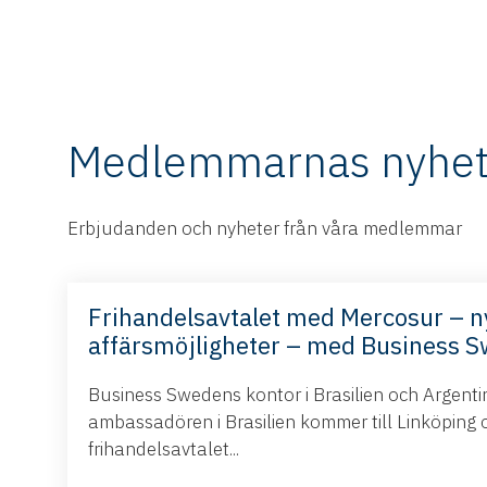
Medlemmarnas nyhet
Erbjudanden och nyheter från våra medlemmar
Frihandelsavtalet med Mercosur – n
affärsmöjligheter – med Business 
Business Swedens kontor i Brasilien och Argent
ambassadören i Brasilien kommer till Linköping 
frihandelsavtalet...