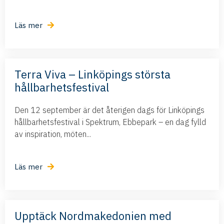
Läs mer
Terra Viva – Linköpings största
hållbarhetsfestival
Den 12 september är det återigen dags för Linköpings
hållbarhetsfestival i Spektrum, Ebbepark – en dag fylld
av inspiration, möten...
Läs mer
Upptäck Nordmakedonien med