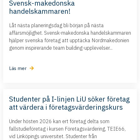
Svensk-makedonska
handelskammaren!
Låt nästa planeringsdag bli början på nästa
affärsmöjlighet. Svensk-makedonska handelskammaren
hjälper svenska företag att upptäcka Nordmakedonien
genom inspirerande team building-upplevelser...
Läs mer
Studenter på I-linjen LiU söker företag
att värdera i företagsvärderingskurs
Under hösten 2026 kan ert företag delta som
fallstudieföretag i kursen Företagsvärdering, TEIE66,
vid Linköpings universitet. Studenter från