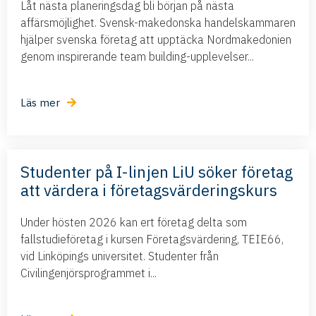
Låt nästa planeringsdag bli början på nästa
affärsmöjlighet. Svensk-makedonska handelskammaren
hjälper svenska företag att upptäcka Nordmakedonien
genom inspirerande team building-upplevelser...
Läs mer
Studenter på I-linjen LiU söker företag
att värdera i företagsvärderingskurs
Under hösten 2026 kan ert företag delta som
fallstudieföretag i kursen Företagsvärdering, TEIE66,
vid Linköpings universitet. Studenter från
Civilingenjörsprogrammet i...