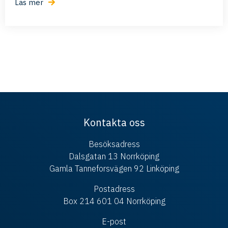
Läs mer
Kontakta oss
Besöksadress
Dalsgatan 13 Norrköping
Gamla Tanneforsvägen 92 Linköping
Postadress
Box 214 601 04 Norrköping
E-post