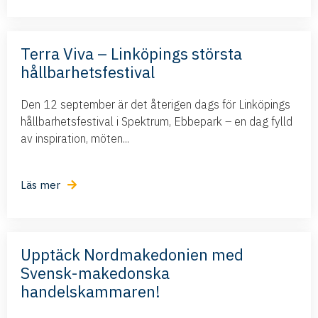
Terra Viva – Linköpings största
hållbarhetsfestival
Den 12 september är det återigen dags för Linköpings
hållbarhetsfestival i Spektrum, Ebbepark – en dag fylld
av inspiration, möten...
Läs mer
Upptäck Nordmakedonien med
Svensk-makedonska
handelskammaren!