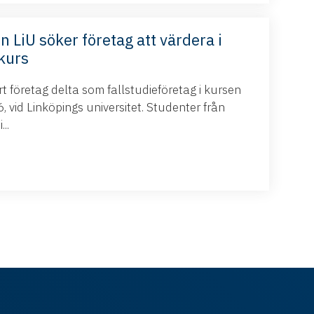
n LiU söker företag att värdera i
kurs
 företag delta som fallstudieföretag i kursen
 vid Linköpings universitet. Studenter från
..