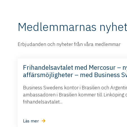
Medlemmarnas nyhet
Erbjudanden och nyheter från våra medlemmar
Frihandelsavtalet med Mercosur – n
affärsmöjligheter – med Business 
Business Swedens kontor i Brasilien och Argent
ambassadören i Brasilien kommer till Linköping 
frihandelsavtalet...
Läs mer