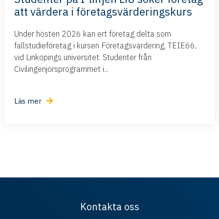
att värdera i företagsvärderingskurs
Under hösten 2026 kan ert företag delta som
fallstudieföretag i kursen Företagsvärdering, TEIE66,
vid Linköpings universitet. Studenter från
Civilingenjörsprogrammet i...
Läs mer
Kontakta oss