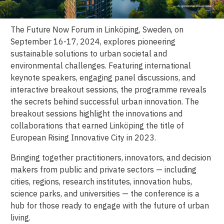
The Future Now Forum in Linköping, Sweden, on
September 16-17, 2024, explores pioneering
sustainable solutions to urban societal and
environmental challenges. Featuring international
keynote speakers, engaging panel discussions, and
interactive breakout sessions, the programme reveals
the secrets behind successful urban innovation. The
breakout sessions highlight the innovations and
collaborations that earned Linköping the title of
European Rising Innovative City in 2023.
Bringing together practitioners, innovators, and decision
makers from public and private sectors — including
cities, regions, research institutes, innovation hubs,
science parks, and universities — the conference is a
hub for those ready to engage with the future of urban
living.