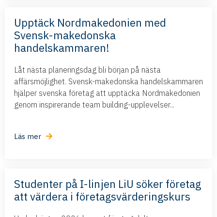
Upptäck Nordmakedonien med
Svensk-makedonska
handelskammaren!
Låt nästa planeringsdag bli början på nästa
affärsmöjlighet. Svensk-makedonska handelskammaren
hjälper svenska företag att upptäcka Nordmakedonien
genom inspirerande team building-upplevelser...
Läs mer
Studenter på I-linjen LiU söker företag
att värdera i företagsvärderingskurs