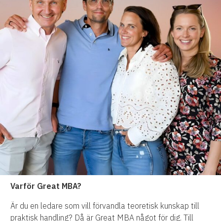
Varför Great MBA?
Är du en ledare som vill förvandla teoretisk kunskap till
praktisk handling? Då är Great MBA något för dig. Till