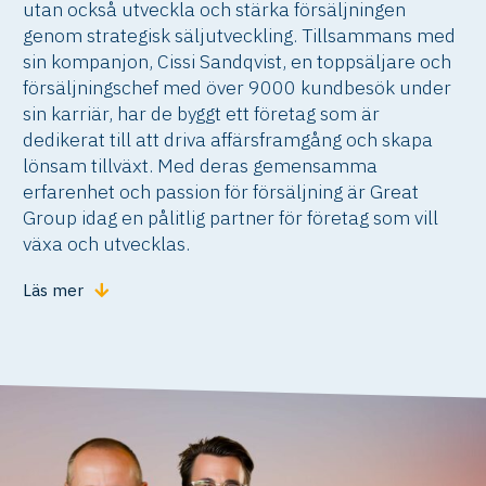
utan också utveckla och stärka försäljningen
genom strategisk säljutveckling. Tillsammans med
sin kompanjon, Cissi Sandqvist, en toppsäljare och
försäljningschef med över 9000 kundbesök under
sin karriär, har de byggt ett företag som är
dedikerat till att driva affärsframgång och skapa
lönsam tillväxt. Med deras gemensamma
erfarenhet och passion för försäljning är Great
Group idag en pålitlig partner för företag som vill
växa och utvecklas.
Läs mer