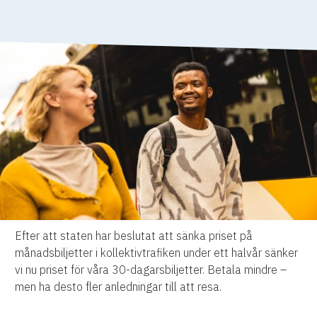
Efter att staten har beslutat att sänka priset på
månadsbiljetter i kollektivtrafiken under ett halvår sänker
vi nu priset för våra 30-dagarsbiljetter. Betala mindre –
men ha desto fler anledningar till att resa.