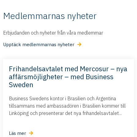
Medlemmarnas nyheter
Erbjudanden och nyheter från våra medlemmar
Upptäck medlemmarnas nyheter
Frihandelsavtalet med Mercosur – nya
affärsmöjligheter – med Business
Sweden
Business Swedens kontor i Brasilien och Argentina
tillsammans med ambassadören i Brasilien kommer till
Linköping och presenterar det nya frihandelsavtalet...
Läs mer