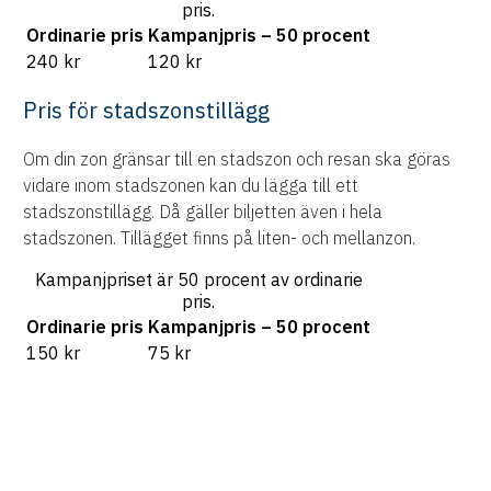
pris.
Ordinarie pris
Kampanjpris – 50 procent
240 kr
120 kr
Pris för stadszonstillägg
Om din zon gränsar till en stadszon och resan ska göras
vidare inom stadszonen kan du lägga till ett
stadszonstillägg. Då gäller biljetten även i hela
stadszonen. Tillägget finns på liten- och mellanzon.
Kampanjpriset är 50 procent av ordinarie
pris.
Ordinarie pris
Kampanjpris – 50 procent
150 kr
75 kr