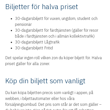
Biljetter för halva priset
30-dagarsbiljett för vuxen, ungdom, student och
pensionär
30-dagarsbiljett för färdtjänsten (gäller för resor
både i färdtjänsten och i allmän kollektivtrafik)
30-dagarsbiljett Lågtrafik
30-dagarsbiljett Fritid
Det spelar ingen roll vilken zon du köper biljett för. Halva
priset gäller för alla zoner.
Köp din biljett som vanligt
Du kan köpa biljetten precis som vanligt i appen, på
webben, i biljettautomater eller hos våra
försäljningsombud. Det pris som står är det som gäller –