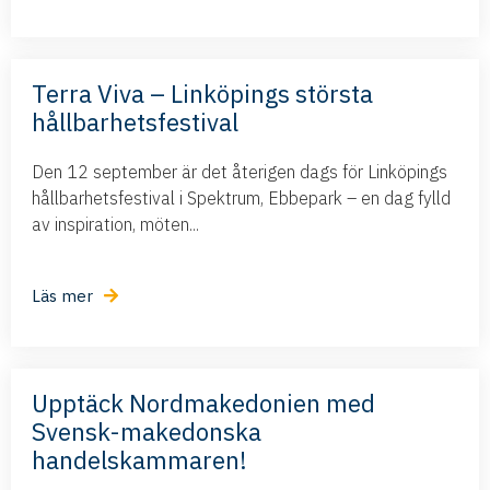
Terra Viva – Linköpings största
hållbarhetsfestival
Den 12 september är det återigen dags för Linköpings
hållbarhetsfestival i Spektrum, Ebbepark – en dag fylld
av inspiration, möten...
Läs mer
Upptäck Nordmakedonien med
Svensk-makedonska
handelskammaren!