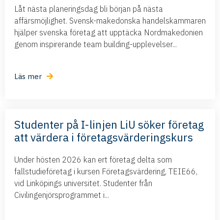
Låt nästa planeringsdag bli början på nästa
affärsmöjlighet. Svensk-makedonska handelskammaren
hjälper svenska företag att upptäcka Nordmakedonien
genom inspirerande team building-upplevelser...
Läs mer
Studenter på I-linjen LiU söker företag
att värdera i företagsvärderingskurs
Under hösten 2026 kan ert företag delta som
fallstudieföretag i kursen Företagsvärdering, TEIE66,
vid Linköpings universitet. Studenter från
Civilingenjörsprogrammet i...