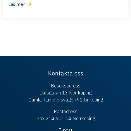
Läs mer
Kontakta oss
Besöksadress
Dalsgatan 13 Norrköping
Gamla Tanneforsvägen 92 Linköping
Postadress
Box 214 601 04 Norrköping
E-post