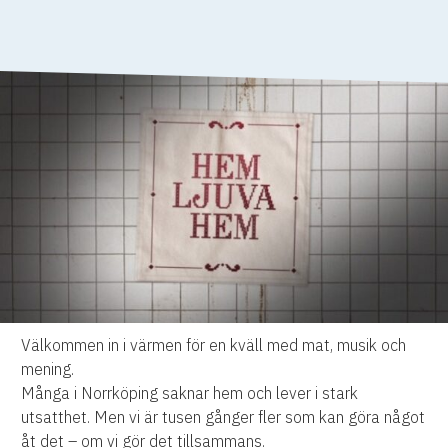
Välkommen in i värmen för en kväll med mat, musik och
mening.
Många i Norrköping saknar hem och lever i stark
utsatthet. Men vi är tusen gånger fler som kan göra något
åt det – om vi gör det tillsammans.