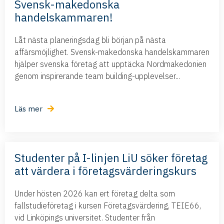
Svensk-makedonska
handelskammaren!
Låt nästa planeringsdag bli början på nästa
affärsmöjlighet. Svensk-makedonska handelskammaren
hjälper svenska företag att upptäcka Nordmakedonien
genom inspirerande team building-upplevelser...
Läs mer
Studenter på I-linjen LiU söker företag
att värdera i företagsvärderingskurs
Under hösten 2026 kan ert företag delta som
fallstudieföretag i kursen Företagsvärdering, TEIE66,
vid Linköpings universitet. Studenter från