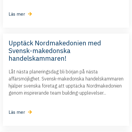
Läs mer
Upptäck Nordmakedonien med
Svensk-makedonska
handelskammaren!
Låt nästa planeringsdag bli början på nästa
affärsmöjlighet. Svensk-makedonska handelskammaren
hjälper svenska företag att upptäcka Nordmakedonien
genom inspirerande team building-upplevelser...
Läs mer