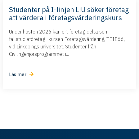
Studenter på I-linjen LiU söker företag
att värdera i företagsvärderingskurs
Under hösten 2026 kan ert företag delta som
fallstudieföretag i kursen Företagsvärdering, TEIE66,
vid Linköpings universitet. Studenter från
Civilingenjörsprogrammet i...
Läs mer