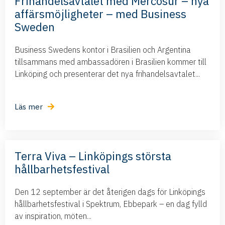
Frihandelsavtalet med Mercosur – nya
affärsmöjligheter – med Business
Sweden
Business Swedens kontor i Brasilien och Argentina
tillsammans med ambassadören i Brasilien kommer till
Linköping och presenterar det nya frihandelsavtalet...
Läs mer
Terra Viva – Linköpings största
hållbarhetsfestival
Den 12 september är det återigen dags för Linköpings
hållbarhetsfestival i Spektrum, Ebbepark – en dag fylld
av inspiration, möten...