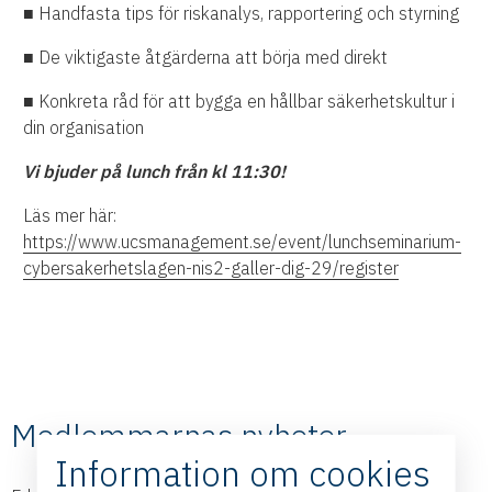
■ Handfasta tips för riskanalys, rapportering och styrning
■ De viktigaste åtgärderna att börja med direkt
■ Konkreta råd för att bygga en hållbar säkerhetskultur i
din organisation
Vi bjuder på lunch från kl 11:30!
Läs mer här:
https://www.ucsmanagement.se/event/lunchseminarium-
cybersakerhetslagen-nis2-galler-dig-29/register
Medlemmarnas nyheter
Information om cookies