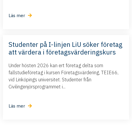
Läs mer
Studenter på I-linjen LiU söker företag
att värdera i företagsvärderingskurs
Under hösten 2026 kan ert företag delta som
fallstudieföretag i kursen Företagsvärdering, TEIE66,
vid Linköpings universitet. Studenter från
Civilingenjörsprogrammet i...
Läs mer