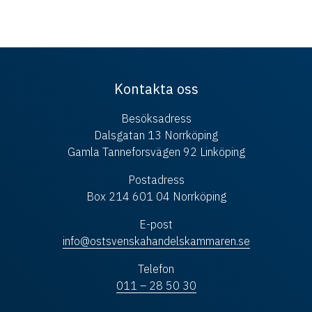
Kontakta oss
Besöksadress
Dalsgatan 13 Norrköping
Gamla Tanneforsvägen 92 Linköping
Postadress
Box 214 601 04 Norrköping
E-post
info@ostsvenskahandelskammaren.se
Telefon
011 – 28 50 30