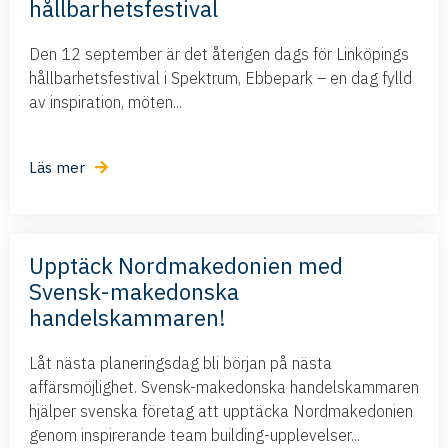
hållbarhetsfestival
Den 12 september är det återigen dags för Linköpings
hållbarhetsfestival i Spektrum, Ebbepark – en dag fylld
av inspiration, möten...
Läs mer
Upptäck Nordmakedonien med
Svensk-makedonska
handelskammaren!
Låt nästa planeringsdag bli början på nästa
affärsmöjlighet. Svensk-makedonska handelskammaren
hjälper svenska företag att upptäcka Nordmakedonien
genom inspirerande team building-upplevelser...