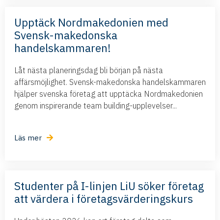
Upptäck Nordmakedonien med
Svensk-makedonska
handelskammaren!
Låt nästa planeringsdag bli början på nästa
affärsmöjlighet. Svensk-makedonska handelskammaren
hjälper svenska företag att upptäcka Nordmakedonien
genom inspirerande team building-upplevelser...
Läs mer
Studenter på I-linjen LiU söker företag
att värdera i företagsvärderingskurs