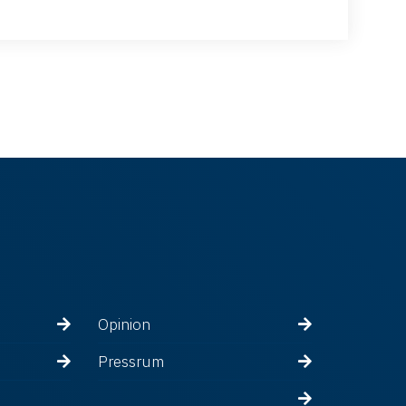
Opinion
Pressrum