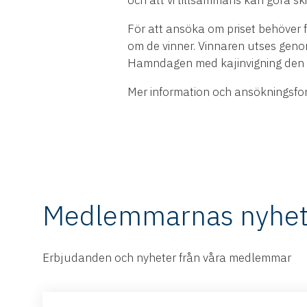
För att ansöka om priset behöver 
om de vinner. Vinnaren utses ge
Hamndagen med kajinvigning den 1
Mer information och ansökningsfor
Medlemmarnas nyhet
Erbjudanden och nyheter från våra medlemmar