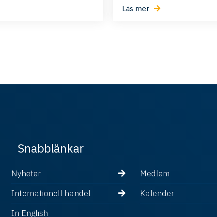
Läs mer
Snabblänkar
Nyheter
Medlem
Internationell handel
Kalender
In English