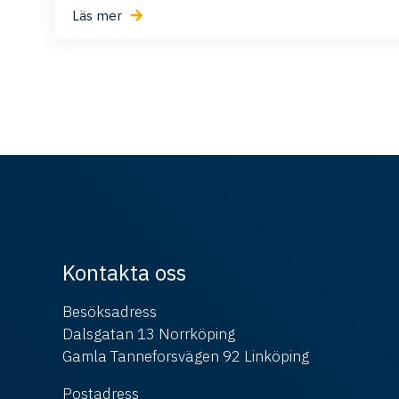
Läs mer
Kontakta oss
Besöksadress
Dalsgatan 13 Norrköping
Gamla Tanneforsvägen 92 Linköping
Postadress