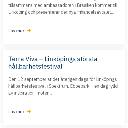
tillsammans med ambassadören i Brasilien kommer till
Linköping och presenterar det nya frihandelsavtalet...
Läs mer
Terra Viva – Linköpings största
hållbarhetsfestival
Den 12 september är det återigen dags för Linköpings
hållbarhetsfestival i Spektrum, Ebbepark – en dag fylld
av inspiration, möten...
Läs mer