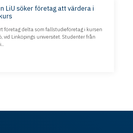
n LiU söker företag att värdera i
kurs
 företag delta som fallstudieföretag i kursen
 vid Linköpings universitet. Studenter från
..