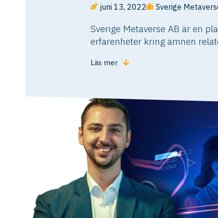
juni 13, 2022
Sverige Metavers
Sverige Metaverse AB är en pla
erfarenheter kring ämnen relat
Läs mer