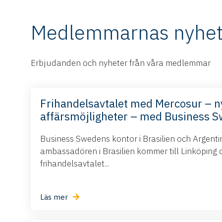
Medlemmarnas nyhet
Erbjudanden och nyheter från våra medlemmar
Frihandelsavtalet med Mercosur – n
affärsmöjligheter – med Business 
Business Swedens kontor i Brasilien och Argent
ambassadören i Brasilien kommer till Linköping 
frihandelsavtalet...
Läs mer