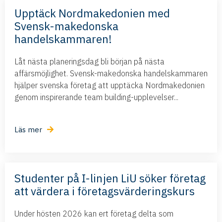
Upptäck Nordmakedonien med
Svensk-makedonska
handelskammaren!
Låt nästa planeringsdag bli början på nästa
affärsmöjlighet. Svensk-makedonska handelskammaren
hjälper svenska företag att upptäcka Nordmakedonien
genom inspirerande team building-upplevelser...
Läs mer
Studenter på I-linjen LiU söker företag
att värdera i företagsvärderingskurs
Under hösten 2026 kan ert företag delta som