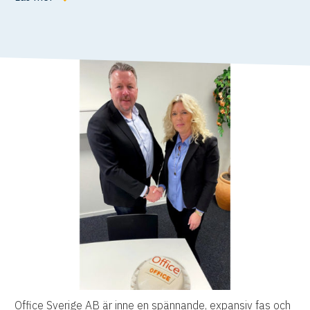
Office Sverige AB är inne en spännande, expansiv fas och