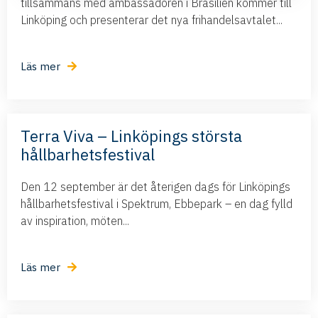
tillsammans med ambassadören i Brasilien kommer till
Linköping och presenterar det nya frihandelsavtalet...
Läs mer
Terra Viva – Linköpings största
hållbarhetsfestival
Den 12 september är det återigen dags för Linköpings
hållbarhetsfestival i Spektrum, Ebbepark – en dag fylld
av inspiration, möten...
Läs mer