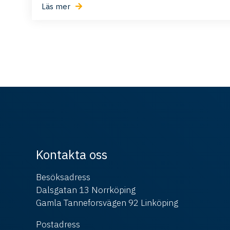
Läs mer
Kontakta oss
Besöksadress
Dalsgatan 13 Norrköping
Gamla Tanneforsvägen 92 Linköping
Postadress