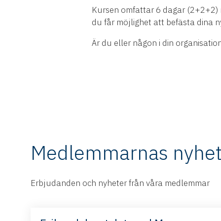
Kursen omfattar 6 dagar (2+2+2) 
du får möjlighet att befästa dina
Är du eller någon i din organisatio
Medlemmarnas nyhet
Erbjudanden och nyheter från våra medlemmar