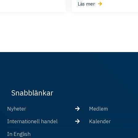
Läs mer
Snabblänkar
Nyheter
Medlem
Internationell handel
Kalender
In English