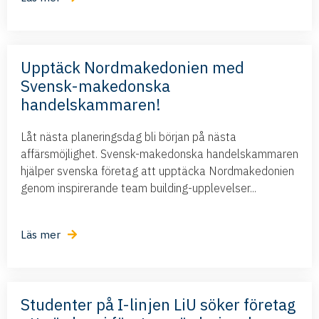
Upptäck Nordmakedonien med
Svensk-makedonska
handelskammaren!
Låt nästa planeringsdag bli början på nästa
affärsmöjlighet. Svensk-makedonska handelskammaren
hjälper svenska företag att upptäcka Nordmakedonien
genom inspirerande team building-upplevelser...
Läs mer
Studenter på I-linjen LiU söker företag