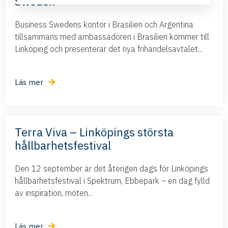
Sweden
Business Swedens kontor i Brasilien och Argentina
tillsammans med ambassadören i Brasilien kommer till
Linköping och presenterar det nya frihandelsavtalet...
Läs mer
Terra Viva – Linköpings största
hållbarhetsfestival
Den 12 september är det återigen dags för Linköpings
hållbarhetsfestival i Spektrum, Ebbepark – en dag fylld
av inspiration, möten...
Läs mer