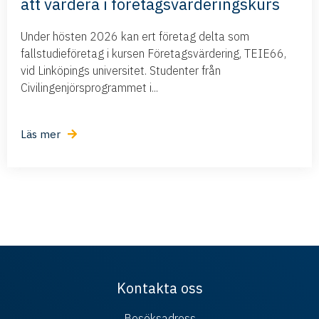
att värdera i företagsvärderingskurs
Under hösten 2026 kan ert företag delta som
fallstudieföretag i kursen Företagsvärdering, TEIE66,
vid Linköpings universitet. Studenter från
Civilingenjörsprogrammet i...
Läs mer
Kontakta oss
Besöksadress