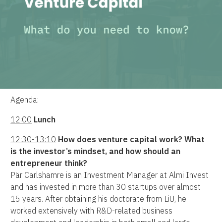
Agenda:
12:00
Lunch
12:30-13:10
How does venture capital work? What
is the investor’s mindset, and how should an
entrepreneur think?
Pär Carlshamre is an Investment Manager at Almi Invest
and has invested in more than 30 startups over almost
15 years. After obtaining his doctorate from LiU, he
worked extensively with R&D-related business