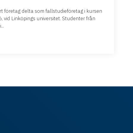
 företag delta som fallstudieföretag i kursen
 vid Linköpings universitet. Studenter från
..