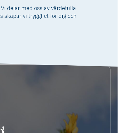
 Vi delar med oss av värdefulla
s skapar vi trygghet för dig och