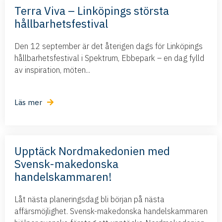
Terra Viva – Linköpings största
hållbarhetsfestival
Den 12 september är det återigen dags för Linköpings
hållbarhetsfestival i Spektrum, Ebbepark – en dag fylld
av inspiration, möten...
Läs mer
Upptäck Nordmakedonien med
Svensk-makedonska
handelskammaren!
Låt nästa planeringsdag bli början på nästa
affärsmöjlighet. Svensk-makedonska handelskammaren