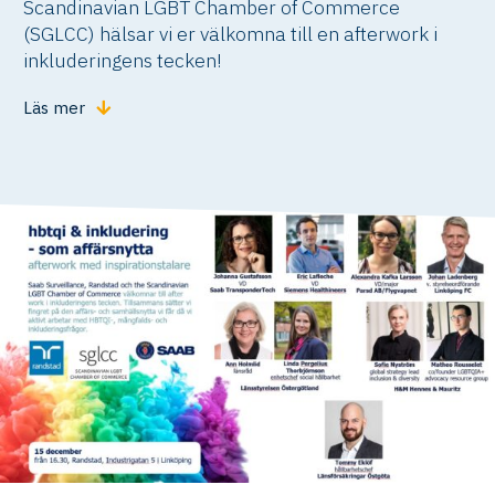
Scandinavian LGBT Chamber of Commerce
(SGLCC) hälsar vi er välkomna till en afterwork i
inkluderingens tecken!
Läs mer