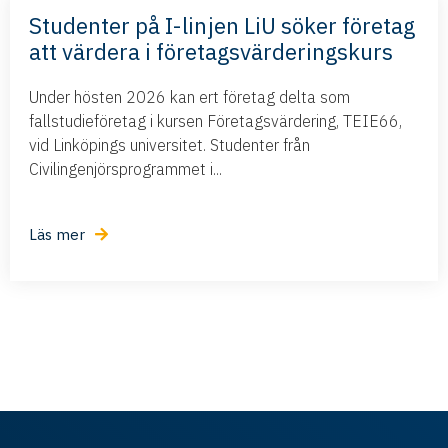
Studenter på I-linjen LiU söker företag
att värdera i företagsvärderingskurs
Under hösten 2026 kan ert företag delta som
fallstudieföretag i kursen Företagsvärdering, TEIE66,
vid Linköpings universitet. Studenter från
Civilingenjörsprogrammet i...
Läs mer