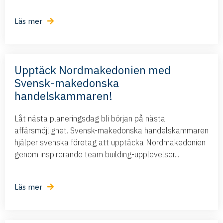
Läs mer
Upptäck Nordmakedonien med
Svensk-makedonska
handelskammaren!
Låt nästa planeringsdag bli början på nästa
affärsmöjlighet. Svensk-makedonska handelskammaren
hjälper svenska företag att upptäcka Nordmakedonien
genom inspirerande team building-upplevelser...
Läs mer