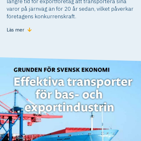
längre tid för exportföretag att transportera sina
varor på järnväg än för 20 år sedan, vilket påverkar
företagens konkurrenskraft.
Läs mer