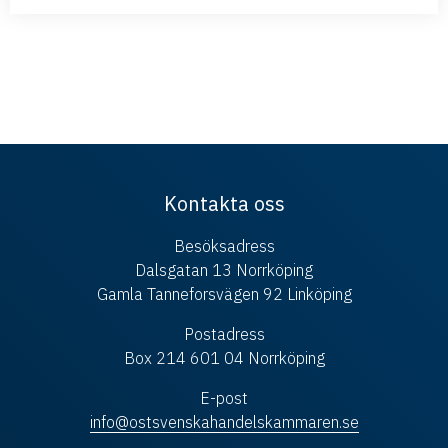
Kontakta oss
Besöksadress
Dalsgatan 13 Norrköping
Gamla Tanneforsvägen 92 Linköping
Postadress
Box 214 601 04 Norrköping
E-post
info@ostsvenskahandelskammaren.se