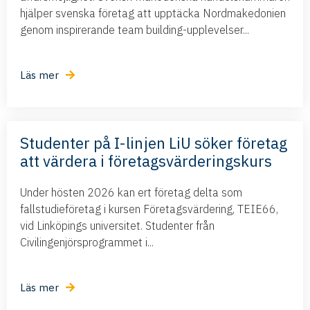
hjälper svenska företag att upptäcka Nordmakedonien
genom inspirerande team building-upplevelser...
Läs mer
Studenter på I-linjen LiU söker företag
att värdera i företagsvärderingskurs
Under hösten 2026 kan ert företag delta som
fallstudieföretag i kursen Företagsvärdering, TEIE66,
vid Linköpings universitet. Studenter från
Civilingenjörsprogrammet i...
Läs mer