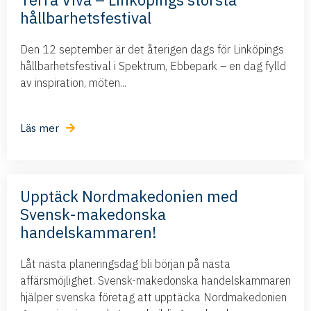
hållbarhetsfestival
Den 12 september är det återigen dags för Linköpings
hållbarhetsfestival i Spektrum, Ebbepark – en dag fylld
av inspiration, möten...
Läs mer
Upptäck Nordmakedonien med
Svensk-makedonska
handelskammaren!
Låt nästa planeringsdag bli början på nästa
affärsmöjlighet. Svensk-makedonska handelskammaren
hjälper svenska företag att upptäcka Nordmakedonien