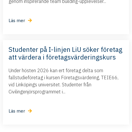
genom inspirerande team building-upplevelser...
Läs mer
Studenter på I-linjen LiU söker företag
att värdera i företagsvärderingskurs
Under hösten 2026 kan ert företag delta som
fallstudieföretag i kursen Företagsvärdering, TEIE66,
vid Linköpings universitet. Studenter från
Civilingenjörsprogrammet i...
Läs mer