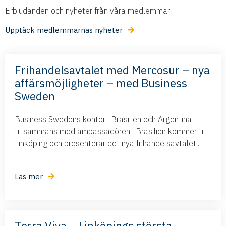
Erbjudanden och nyheter från våra medlemmar
Upptäck medlemmarnas nyheter
Frihandelsavtalet med Mercosur – nya
affärsmöjligheter – med Business
Sweden
Business Swedens kontor i Brasilien och Argentina
tillsammans med ambassadören i Brasilien kommer till
Linköping och presenterar det nya frihandelsavtalet...
Läs mer
Terra Viva – Linköpings största