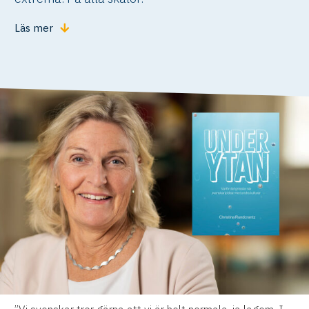
Läs mer