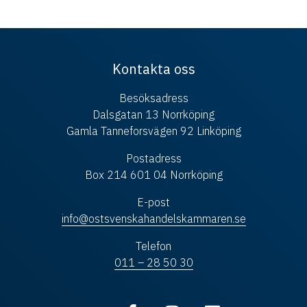
Kontakta oss
Besöksadress
Dalsgatan 13 Norrköping
Gamla Tanneforsvägen 92 Linköping
Postadress
Box 214 601 04 Norrköping
E-post
info@ostsvenskahandelskammaren.se
Telefon
011 – 28 50 30