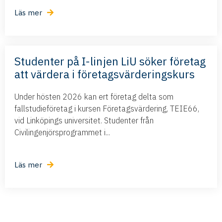
Läs mer
Studenter på I-linjen LiU söker företag
att värdera i företagsvärderingskurs
Under hösten 2026 kan ert företag delta som
fallstudieföretag i kursen Företagsvärdering, TEIE66,
vid Linköpings universitet. Studenter från
Civilingenjörsprogrammet i...
Läs mer