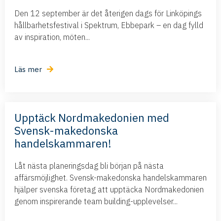
Den 12 september är det återigen dags för Linköpings
hållbarhetsfestival i Spektrum, Ebbepark – en dag fylld
av inspiration, möten...
Läs mer
Upptäck Nordmakedonien med
Svensk-makedonska
handelskammaren!
Låt nästa planeringsdag bli början på nästa
affärsmöjlighet. Svensk-makedonska handelskammaren
hjälper svenska företag att upptäcka Nordmakedonien
genom inspirerande team building-upplevelser...