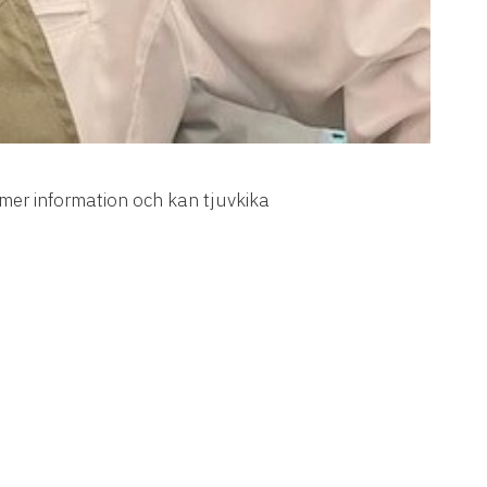
 mer information och kan tjuvkika