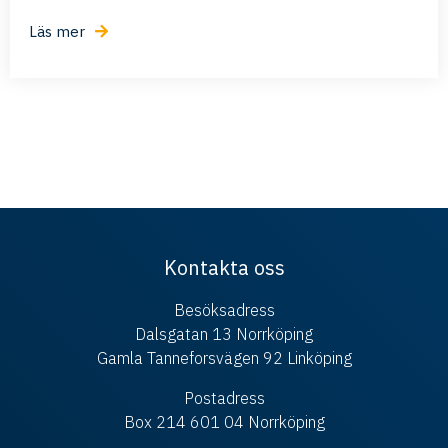
Läs mer
Kontakta oss
Besöksadress
Dalsgatan 13 Norrköping
Gamla Tanneforsvägen 92 Linköping
Postadress
Box 214 601 04 Norrköping