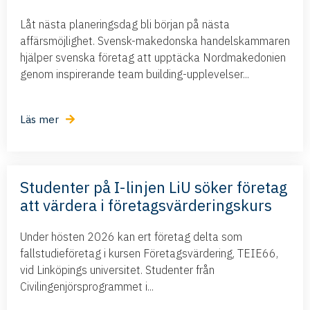
Låt nästa planeringsdag bli början på nästa
affärsmöjlighet. Svensk-makedonska handelskammaren
hjälper svenska företag att upptäcka Nordmakedonien
genom inspirerande team building-upplevelser...
Läs mer
Studenter på I-linjen LiU söker företag
att värdera i företagsvärderingskurs
Under hösten 2026 kan ert företag delta som
fallstudieföretag i kursen Företagsvärdering, TEIE66,
vid Linköpings universitet. Studenter från
Civilingenjörsprogrammet i...