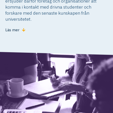
erbjuder därför företag och organisationer att
komma i kontakt med drivna studenter och
forskare med den senaste kunskapen från
universitetet.
Läs mer