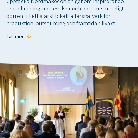
upptäcka Nordmakedonien genom inspirerande
team building-upplevelser och öppnar samtidigt
dörren till ett starkt lokalt affärsnätverk för
produktion, outsourcing och framtida tillväxt.
Läs mer