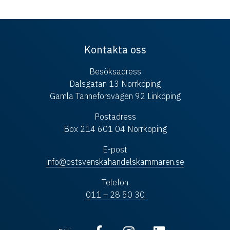
Kontakta oss
Besöksadress
Dalsgatan 13 Norrköping
Gamla Tanneforsvägen 92 Linköping
Postadress
Box 214 601 04 Norrköping
E-post
info@ostsvenskahandelskammaren.se
Telefon
011 – 28 50 30