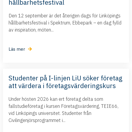
hållbarhetsfestival
Den 12 september är det återigen dags för Linköpings
hållbarhetsfestival i Spektrum, Ebbepark – en dag fylld
av inspiration, möten...
Läs mer
Studenter på I-linjen LiU söker företag
att värdera i företagsvärderingskurs
Under hösten 2026 kan ert företag delta som
fallstudieföretag i kursen Företagsvärdering, TEIE66,
vid Linköpings universitet. Studenter från
Civilingenjörsprogrammet i...