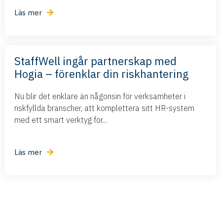
Läs mer
StaffWell ingår partnerskap med
Hogia – förenklar din riskhantering
Nu blir det enklare än någonsin för verksamheter i
riskfyllda branscher, att komplettera sitt HR-system
med ett smart verktyg för...
Läs mer