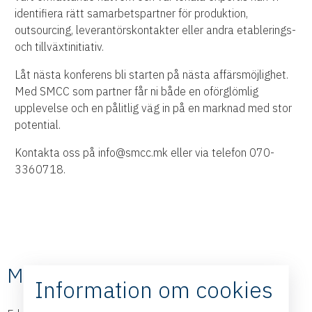
identifiera rätt samarbetspartner för produktion,
outsourcing, leverantörskontakter eller andra etablerings-
och tillväxtinitiativ.
Låt nästa konferens bli starten på nästa affärsmöjlighet.
Med SMCC som partner får ni både en oförglömlig
upplevelse och en pålitlig väg in på en marknad med stor
potential.
Kontakta oss på info@smcc.mk eller via telefon 070-
3360718.
Medlemmarnas nyheter
Information om cookies