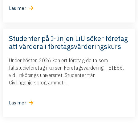
Läs mer
Studenter på I-linjen LiU söker företag
att värdera i företagsvärderingskurs
Under hösten 2026 kan ert företag delta som
fallstudieföretag i kursen Företagsvärdering, TEIE66,
vid Linköpings universitet. Studenter från
Civilingenjörsprogrammet i...
Läs mer