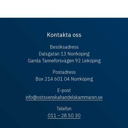
Kontakta oss
Besöksadress
Dalsgatan 13 Norrköping
Gamla Tanneforsvägen 92 Linköping
Postadress
Box 214 601 04 Norrköping
E-post
info@ostsvenskahandelskammaren.se
Telefon
011 – 28 50 30