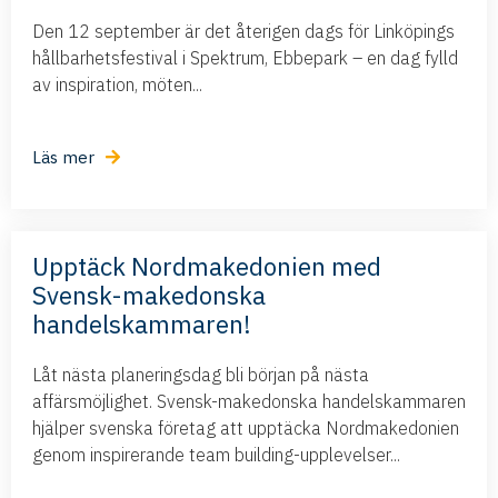
Den 12 september är det återigen dags för Linköpings
hållbarhetsfestival i Spektrum, Ebbepark – en dag fylld
av inspiration, möten...
Läs mer
Upptäck Nordmakedonien med
Svensk-makedonska
handelskammaren!
Låt nästa planeringsdag bli början på nästa
affärsmöjlighet. Svensk-makedonska handelskammaren
hjälper svenska företag att upptäcka Nordmakedonien
genom inspirerande team building-upplevelser...