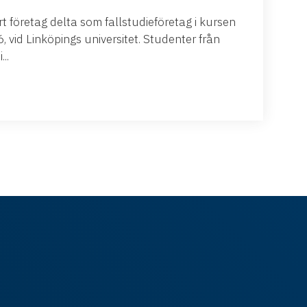
 företag delta som fallstudieföretag i kursen
 vid Linköpings universitet. Studenter från
..