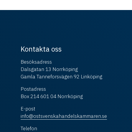
Kontakta oss
Besöksadress
Dalsgatan 13 Norrköping
Gamla Tanneforsvägen 92 Linköping
Postadress
Box 214 601 04 Norrköping
E-post
info@ostsvenskahandelskammaren.se
Telefon