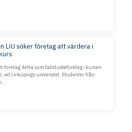
n LiU söker företag att värdera i
kurs
 företag delta som fallstudieföretag i kursen
 vid Linköpings universitet. Studenter från
..