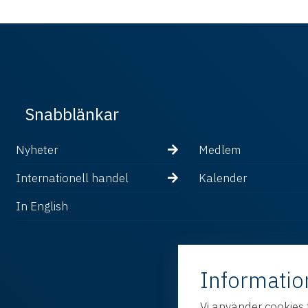
Snabblänkar
Nyheter
Medlem
Internationell handel
Kalender
In English
Informatio
Vi använder cookies 