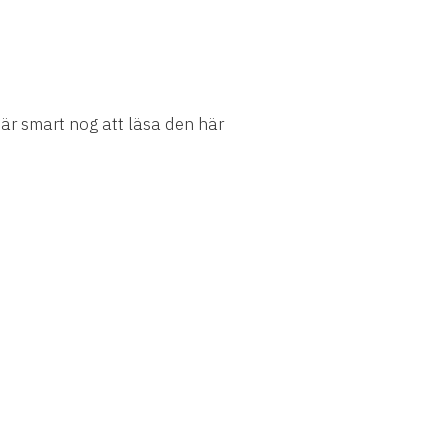
m är smart nog att läsa den här