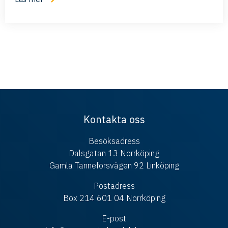
Kontakta oss
Besöksadress
Dalsgatan 13 Norrköping
Gamla Tanneforsvägen 92 Linköping
Postadress
Box 214 601 04 Norrköping
E-post