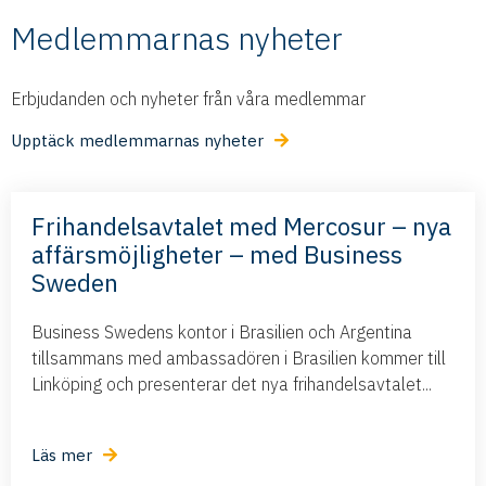
Medlemmarnas nyheter
Erbjudanden och nyheter från våra medlemmar
Upptäck medlemmarnas nyheter
Frihandelsavtalet med Mercosur – nya
affärsmöjligheter – med Business
Sweden
Business Swedens kontor i Brasilien och Argentina
tillsammans med ambassadören i Brasilien kommer till
Linköping och presenterar det nya frihandelsavtalet...
Läs mer