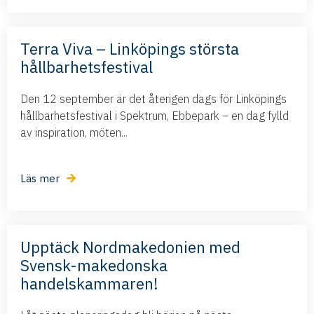
Terra Viva – Linköpings största
hållbarhetsfestival
Den 12 september är det återigen dags för Linköpings
hållbarhetsfestival i Spektrum, Ebbepark – en dag fylld
av inspiration, möten...
Läs mer
Upptäck Nordmakedonien med
Svensk-makedonska
handelskammaren!