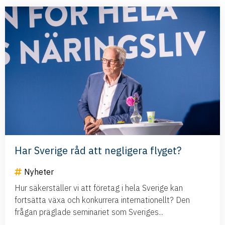
Har Sverige råd att negligera flyget?
Nyheter
Hur säkerställer vi att företag i hela Sverige kan
fortsätta växa och konkurrera internationellt? Den
frågan präglade seminariet som Sveriges...