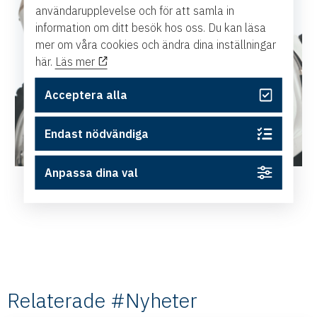
användarupplevelse och för att samla in
information om ditt besök hos oss. Du kan läsa
mer om våra cookies och ändra dina inställningar
här.
Läs mer
Acceptera alla
Endast nödvändiga
Anpassa dina val
Conny Bohlin, VD Nordic Sport & Event
Relaterade #Nyheter