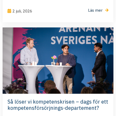
Läs mer
2 juli, 2026
Så löser vi kompetenskrisen – dags för ett
kompetensförsörjnings-departement?