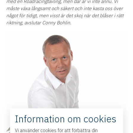
med en Roadracingtävling, men där är vi inte ännu. Vi
måste växa långsamt och säkert och inte kasta oss över
något för tidigt, men visst är det skoj när det blåser i rätt
riktning, avslutar Conny Bohlin.
Information om cookies
Vi använder cookies för att förbättra din