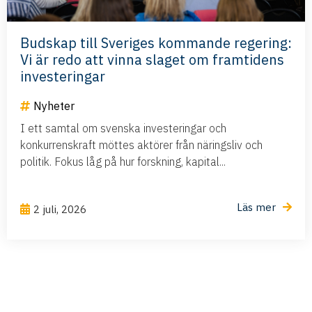
Budskap till Sveriges kommande regering:
Vi är redo att vinna slaget om framtidens
investeringar
Nyheter
I ett samtal om svenska investeringar och
konkurrenskraft möttes aktörer från näringsliv och
politik. Fokus låg på hur forskning, kapital...
Läs mer
2 juli, 2026