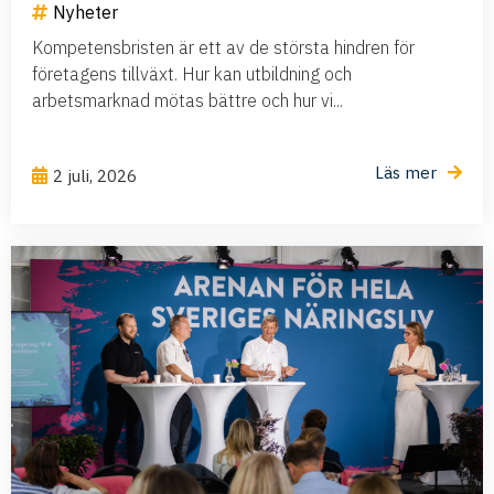
Nyheter
Kompetensbristen är ett av de största hindren för
företagens tillväxt. Hur kan utbildning och
arbetsmarknad mötas bättre och hur vi...
Läs mer
2 juli, 2026