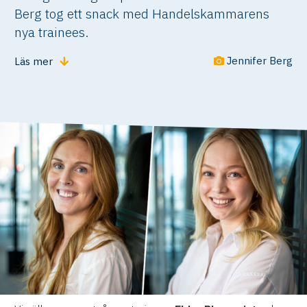
Berg tog ett snack med Handelskammarens
nya trainees.
Jennifer Berg
Läs mer