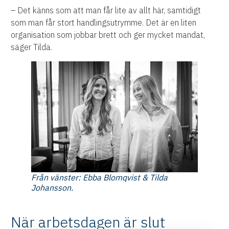
– Det känns som att man får lite av allt här, samtidigt
som man får stort handlingsutrymme. Det är en liten
organisation som jobbar brett och ger mycket mandat,
säger Tilda.
Från vänster: Ebba Blomqvist & Tilda
Johansson.
När arbetsdagen är slut