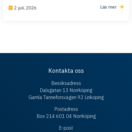
Läs mer
2 juli, 2026
Kontakta oss
Besöksadress
Dalsgatan 13 Norrköping
Gamla Tanneforsvägen 92 Linköping
Postadress
Box 214 601 04 Norrköping
E-post