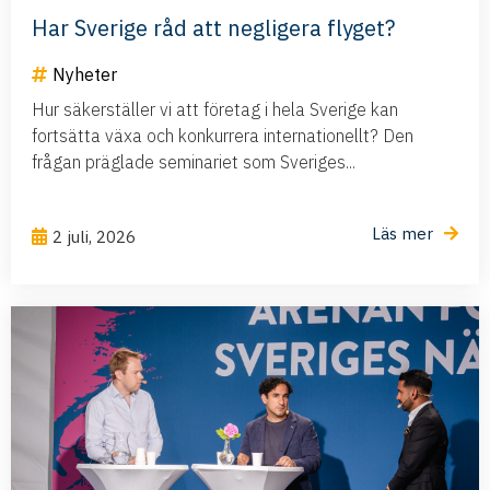
Har Sverige råd att negligera flyget?
Nyheter
Hur säkerställer vi att företag i hela Sverige kan
fortsätta växa och konkurrera internationellt? Den
frågan präglade seminariet som Sveriges...
Läs mer
2 juli, 2026