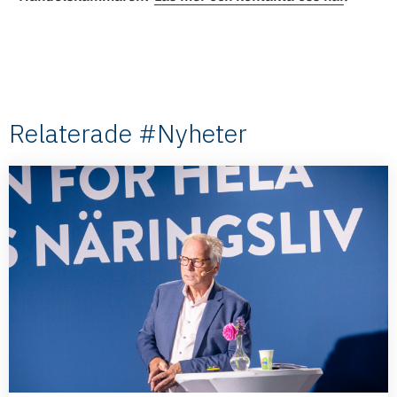
Relaterade #Nyheter