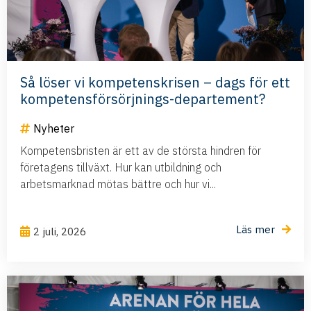
Så löser vi kompetenskrisen – dags för ett
kompetensförsörjnings-departement?
Nyheter
Kompetensbristen är ett av de största hindren för
företagens tillväxt. Hur kan utbildning och
arbetsmarknad mötas bättre och hur vi...
Läs mer
2 juli, 2026