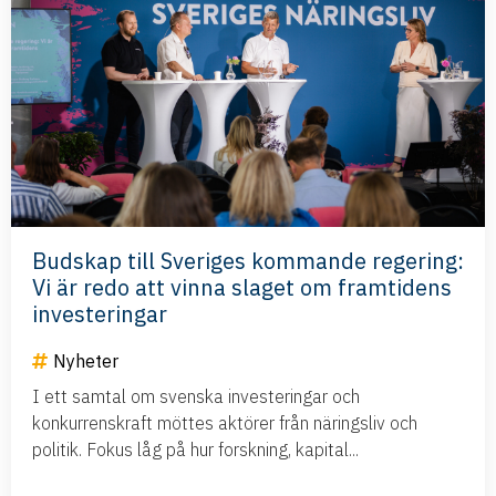
Budskap till Sveriges kommande regering:
Vi är redo att vinna slaget om framtidens
investeringar
Nyheter
I ett samtal om svenska investeringar och
konkurrenskraft möttes aktörer från näringsliv och
politik. Fokus låg på hur forskning, kapital...