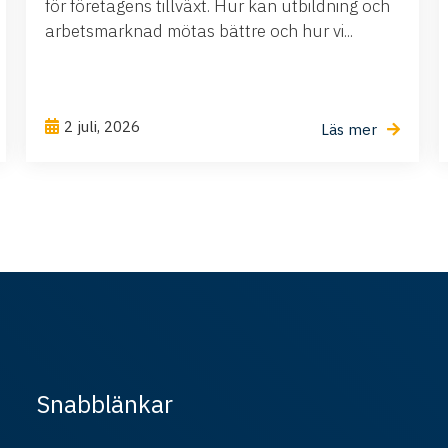
för företagens tillväxt. Hur kan utbildning och
arbetsmarknad mötas bättre och hur vi...
2 juli, 2026
Läs mer
Snabblänkar