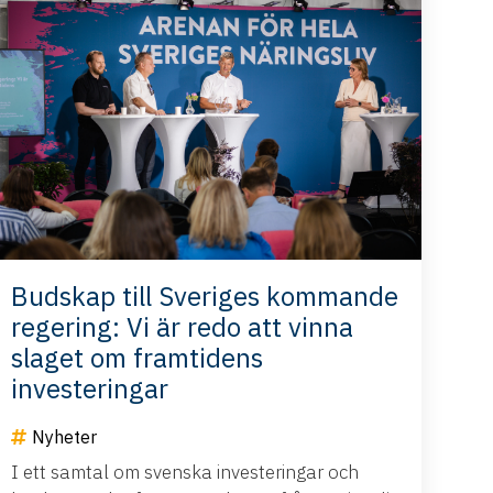
Budskap till Sveriges kommande
regering: Vi är redo att vinna
slaget om framtidens
investeringar
Nyheter
I ett samtal om svenska investeringar och