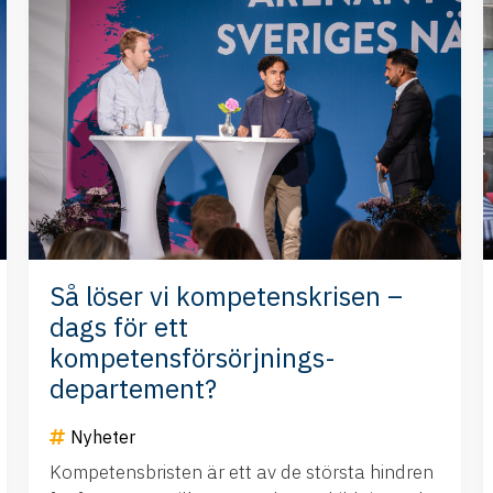
Så löser vi kompetenskrisen –
dags för ett
kompetensförsörjnings-
departement?
Nyheter
Kompetensbristen är ett av de största hindren