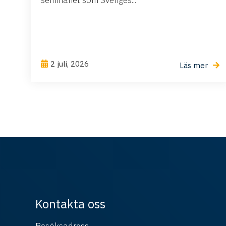
seminariet som Sveriges...
2 juli, 2026
Läs mer
Kontakta oss