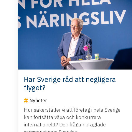
Har Sverige råd att negligera
flyget?
Nyheter
Hur säkerställer vi att företag i hela Sverige
kan fortsätta växa och konkurrera
internationellt? Den frågan präglade