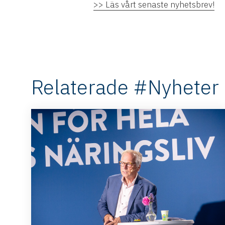
>> Läs vårt senaste nyhetsbrev!
Relaterade #Nyheter