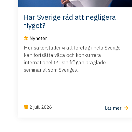
Har Sverige råd att negligera
flyget?
Nyheter
Hur säkerställer vi att företag i hela Sverige
kan fortsätta växa och konkurrera
internationellt? Den frågan präglade
seminariet som Sveriges...
2 juli, 2026
Läs mer