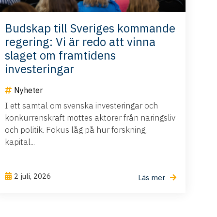
Budskap till Sveriges kommande
regering: Vi är redo att vinna
slaget om framtidens
investeringar
Nyheter
I ett samtal om svenska investeringar och
konkurrenskraft möttes aktörer från näringsliv
och politik. Fokus låg på hur forskning,
kapital...
2 juli, 2026
Läs mer