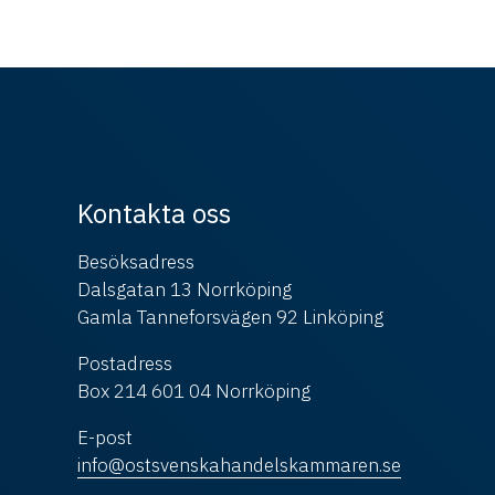
Kontakta oss
Besöksadress
Dalsgatan 13 Norrköping
Gamla Tanneforsvägen 92 Linköping
Postadress
Box 214 601 04 Norrköping
E-post
info@ostsvenskahandelskammaren.se