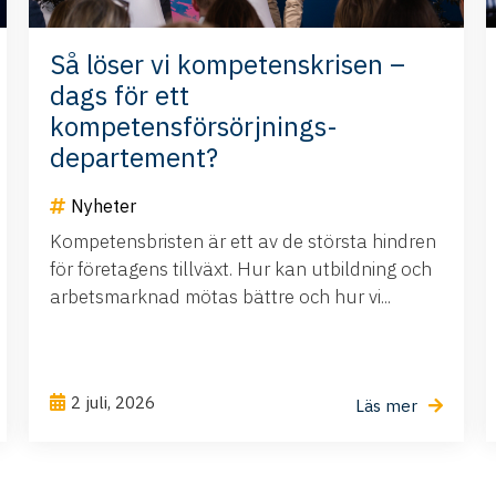
Så löser vi kompetenskrisen –
dags för ett
kompetensförsörjnings-
departement?
Nyheter
Kompetensbristen är ett av de största hindren
för företagens tillväxt. Hur kan utbildning och
arbetsmarknad mötas bättre och hur vi...
2 juli, 2026
Läs mer