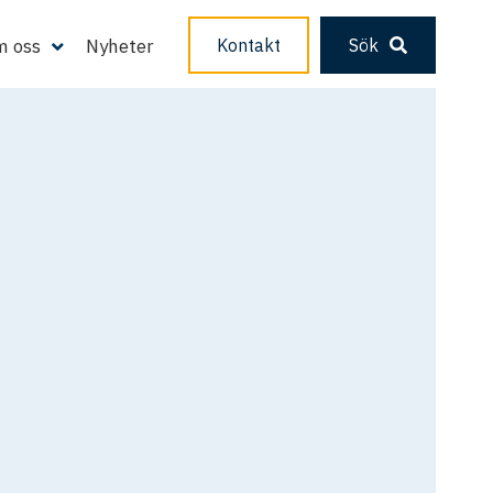
 oss
Nyheter
Kontakt
Sök