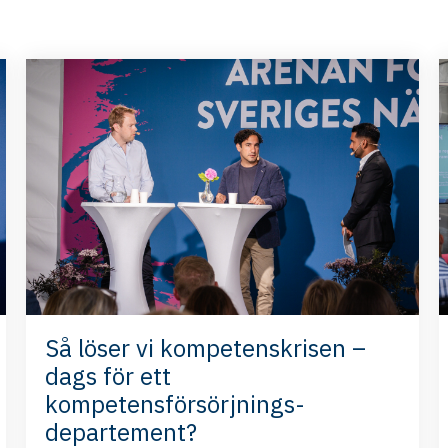
Så löser vi kompetenskrisen –
dags för ett
kompetensförsörjnings-
departement?