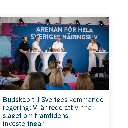
Budskap till Sveriges kommande
regering: Vi är redo att vinna
slaget om framtidens
investeringar