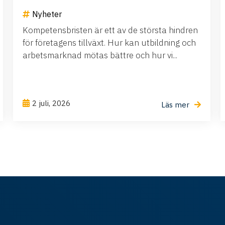
Nyheter
Kompetensbristen är ett av de största hindren
för företagens tillväxt. Hur kan utbildning och
arbetsmarknad mötas bättre och hur vi...
2 juli, 2026
Läs mer