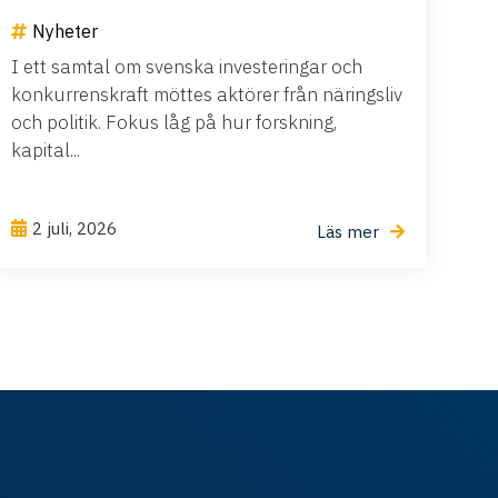
Nyheter
I ett samtal om svenska investeringar och
konkurrenskraft möttes aktörer från näringsliv
och politik. Fokus låg på hur forskning,
kapital...
2 juli, 2026
Läs mer