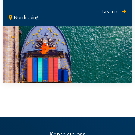
Läs mer
Norrköping
Kontakta oss