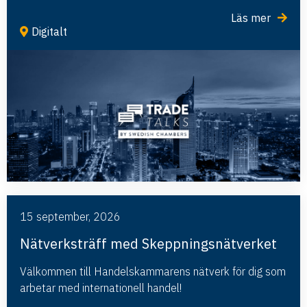
Läs mer
Digitalt
15 september, 2026
Nätverksträff med Skeppningsnätverket
Välkommen till Handelskammarens nätverk för dig som
arbetar med internationell handel!