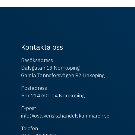
Kontakta oss
Besöksadress
Dalsgatan 13 Norrköping
Gamla Tanneforsvägen 92 Linköping
Postadress
Box 214 601 04 Norrköping
E-post
info@ostsvenskahandelskammaren.se
Telefon