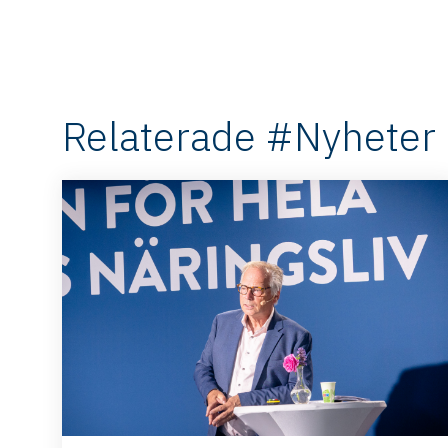
Relaterade #Nyheter