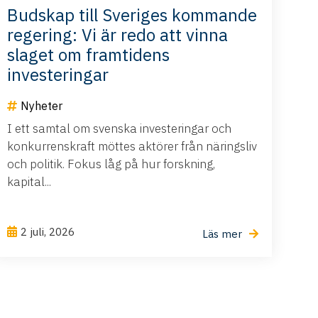
Budskap till Sveriges kommande
regering: Vi är redo att vinna
slaget om framtidens
investeringar
Nyheter
I ett samtal om svenska investeringar och
konkurrenskraft möttes aktörer från näringsliv
och politik. Fokus låg på hur forskning,
kapital...
2 juli, 2026
Läs mer