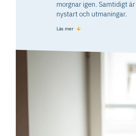
morgnar igen. Samtidigt är
nystart och utmaningar.
Läs mer