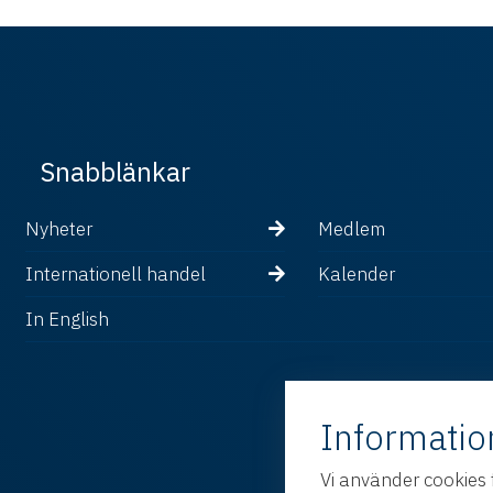
Snabblänkar
Nyheter
Medlem
Internationell handel
Kalender
In English
Informatio
Vi använder cookies 