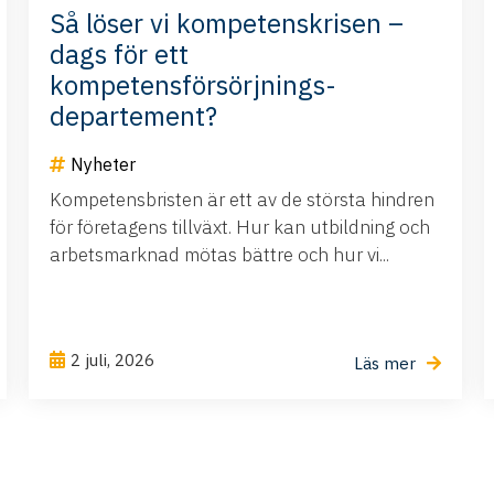
Så löser vi kompetenskrisen –
dags för ett
kompetensförsörjnings-
departement?
Nyheter
Kompetensbristen är ett av de största hindren
för företagens tillväxt. Hur kan utbildning och
arbetsmarknad mötas bättre och hur vi...
2 juli, 2026
Läs mer