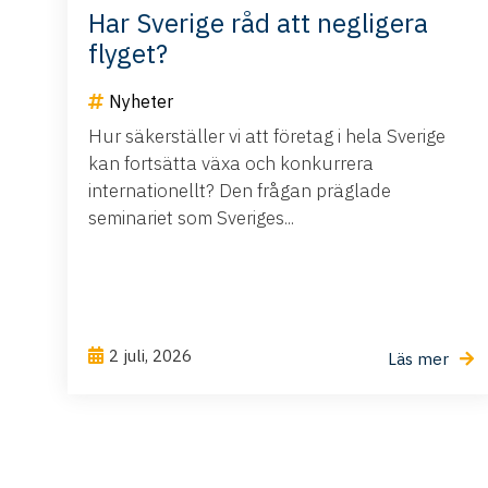
Har Sverige råd att negligera
flyget?
Nyheter
Hur säkerställer vi att företag i hela Sverige
kan fortsätta växa och konkurrera
internationellt? Den frågan präglade
seminariet som Sveriges...
2 juli, 2026
Läs mer