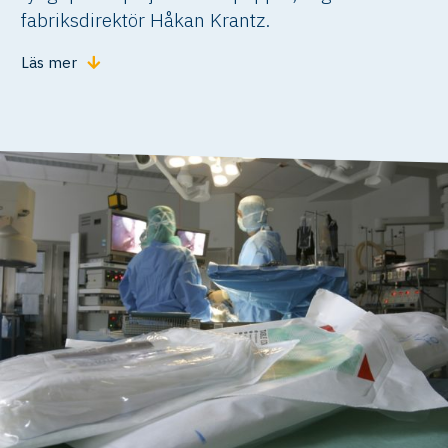
fabriksdirektör Håkan Krantz.
Läs mer