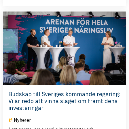
Budskap till Sveriges kommande regering:
Vi är redo att vinna slaget om framtidens
investeringar
Nyheter