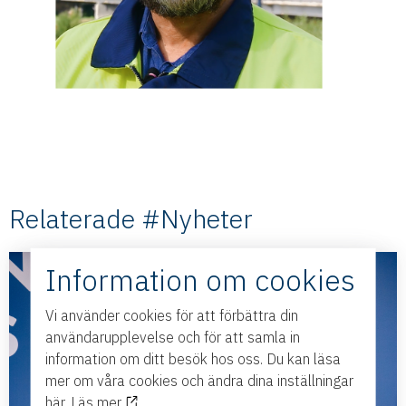
Relaterade #Nyheter
Information om cookies
Vi använder cookies för att förbättra din
användarupplevelse och för att samla in
information om ditt besök hos oss. Du kan läsa
mer om våra cookies och ändra dina inställningar
här.
Läs mer