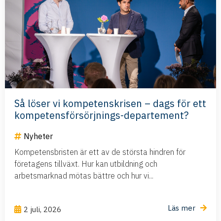
Så löser vi kompetenskrisen – dags för ett
kompetensförsörjnings-departement?
Nyheter
Kompetensbristen är ett av de största hindren för
företagens tillväxt. Hur kan utbildning och
arbetsmarknad mötas bättre och hur vi...
Läs mer
2 juli, 2026