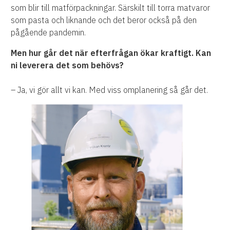
som blir till matförpackningar. Särskilt till torra matvaror
som pasta och liknande och det beror också på den
pågående pandemin.
Men hur går det när efterfrågan ökar kraftigt. Kan
ni leverera det som behövs?
– Ja, vi gör allt vi kan. Med viss omplanering så går det.