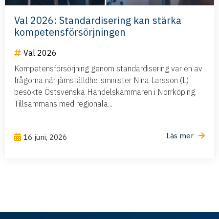
Val 2026: Standardisering kan stärka
kompetensförsörjningen
Val 2026
Kompetensförsörjning genom standardisering var en av
frågorna när jämställdhetsminister Nina Larsson (L)
besökte Östsvenska Handelskammaren i Norrköping.
Tillsammans med regionala...
Läs mer
16 juni, 2026