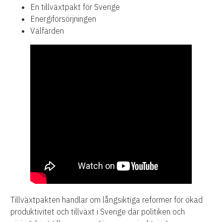
En tillväxtpakt för Sverige
Energiförsörjningen
Välfärden
Tillväxtpakten handlar om långsiktiga reformer för ökad
produktivitet och tillväxt i Sverige där politiken och