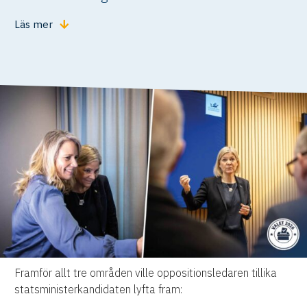
Läs mer
Framför allt tre områden ville oppositionsledaren tillika
statsministerkandidaten lyfta fram: