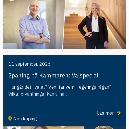
11 september, 2026
Spaning på Kammaren: Valspecial
Hur går det i valet? Vem tar vem i regeringsfrågan?
Vilka förväntningar kan vi ha...
Läs mer
Norrköping