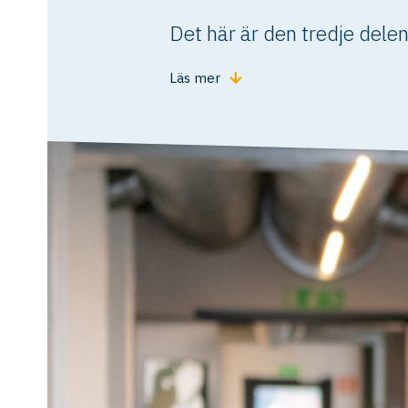
Det här är den tredje delen
Läs mer