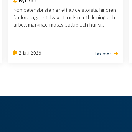
Nyheter
Kompetensbristen är ett av de största hindren
för företagens tillväxt. Hur kan utbildning och
arbetsmarknad mötas bättre och hur vi...
2 juli, 2026
Läs mer