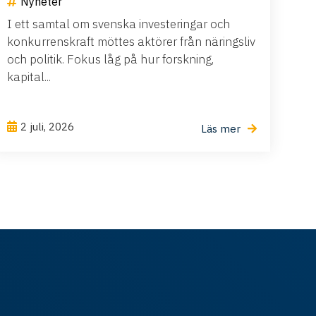
Nyheter
I ett samtal om svenska investeringar och
konkurrenskraft möttes aktörer från näringsliv
och politik. Fokus låg på hur forskning,
kapital...
2 juli, 2026
Läs mer