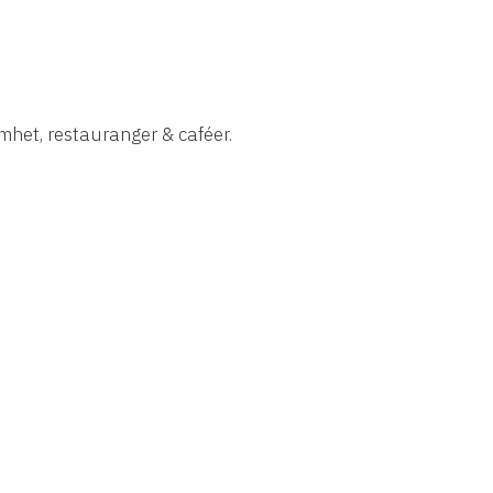
amhet, restauranger & caféer.