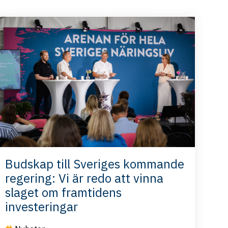
Budskap till Sveriges kommande
regering: Vi är redo att vinna
slaget om framtidens
investeringar