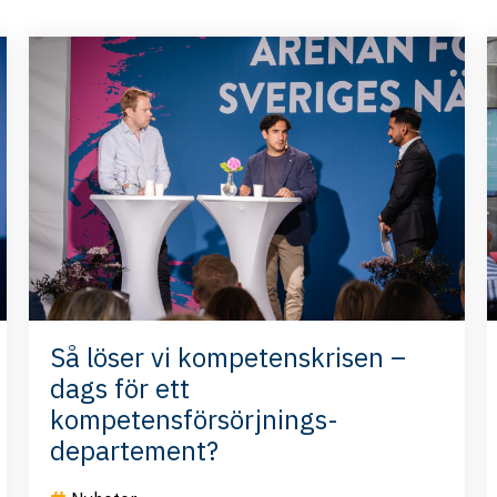
Så löser vi kompetenskrisen –
dags för ett
kompetensförsörjnings-
departement?