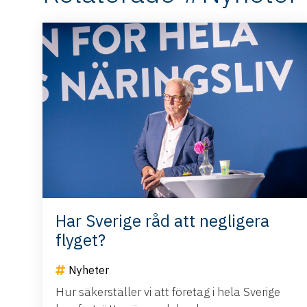
Har Sverige råd att negligera
flyget?
Nyheter
Hur säkerställer vi att företag i hela Sverige